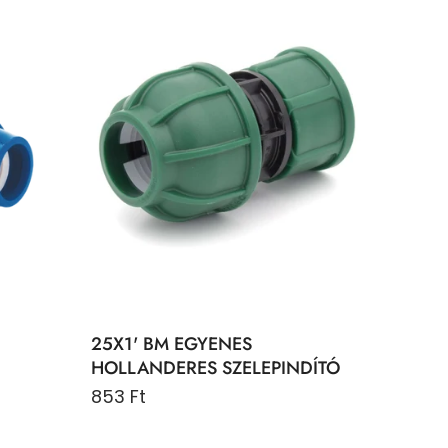
25X1' BM EGYENES
HOLLANDERES SZELEPINDÍTÓ
853 Ft