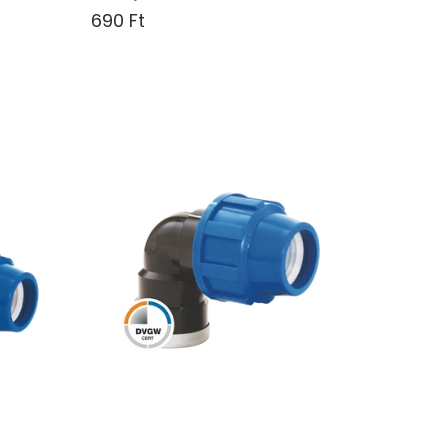
690 Ft