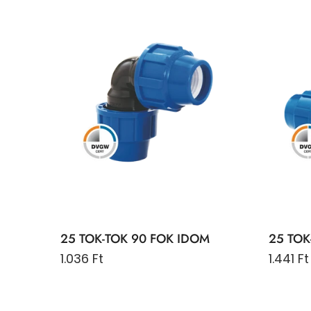
25 TOK-TOK 90 FOK IDOM
25 TOK
1.036 Ft
1.441 Ft