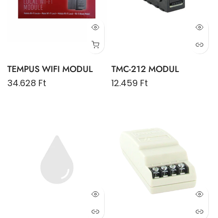
TEMPUS WIFI MODUL
TMC-212 MODUL
34.628 Ft
12.459 Ft