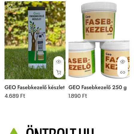
GEO Fasebkezelő készlet
GEO Fasebkezelő 250 g
4.689 Ft
1.890 Ft