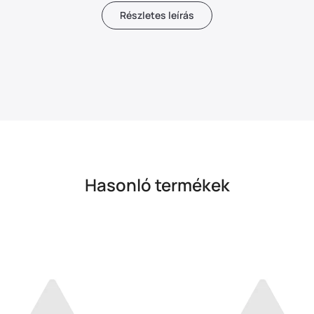
Részletes leírás
Hasonló termékek