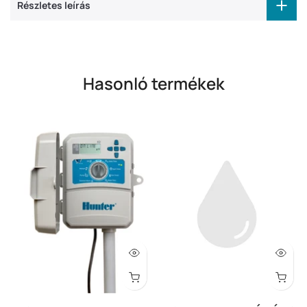
Részletes leírás
Hasonló termékek