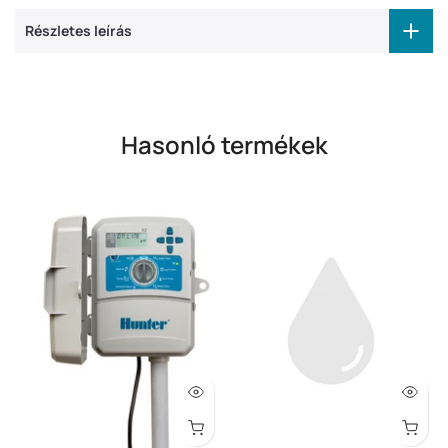
Részletes leírás
Hasonló termékek