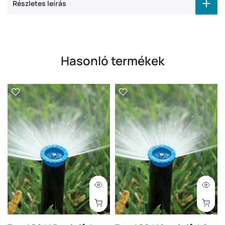
Részletes leírás
Hasonló termékek