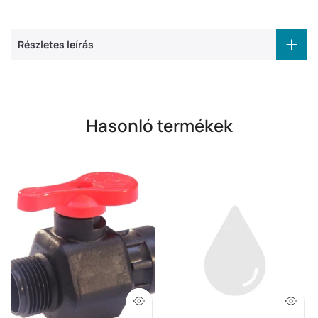
Részletes leírás
Hasonló termékek