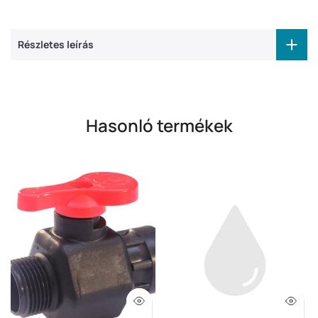
Részletes leírás
Hasonló termékek