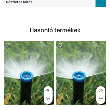
Részletes leírás
Hasonló termékek