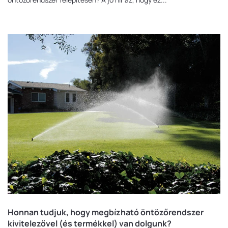
Honnan tudjuk, hogy megbízható öntözőrendszer
kivitelezővel (és termékkel) van dolgunk?