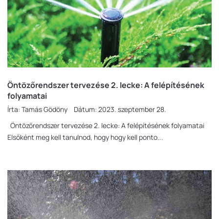
Öntözőrendszer tervezése 2. lecke: A felépítésének
folyamatai
Írta:
Tamás Gödöny
Dátum:
2023. szeptember 28.
Öntözőrendszer tervezése 2. lecke: A felépítésének folyamatai
Elsőként meg kell tanulnod, hogy hogy kell ponto...